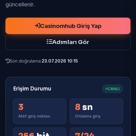
güncellenir.
Casinomhub Giriş Yap
Adımları Gör
Son doğrulama:
23.07.2026 10:15
Erişim Durumu
CANLI
3
8
sn
Aktif giriş noktası
Ortalama giriş