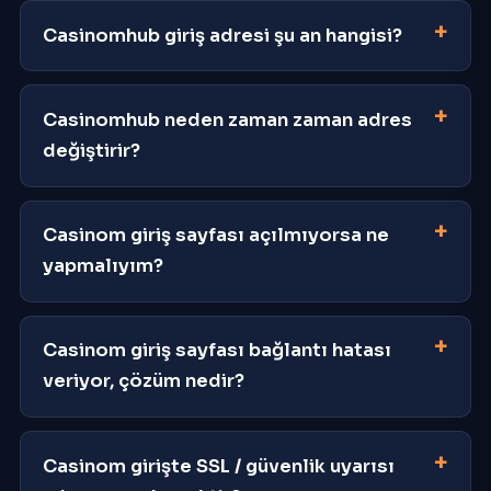
Casinomhub giriş adresi şu an hangisi?
Casinomhub neden zaman zaman adres
değiştirir?
Casinom giriş sayfası açılmıyorsa ne
yapmalıyım?
Casinom giriş sayfası bağlantı hatası
veriyor, çözüm nedir?
Casinom girişte SSL / güvenlik uyarısı