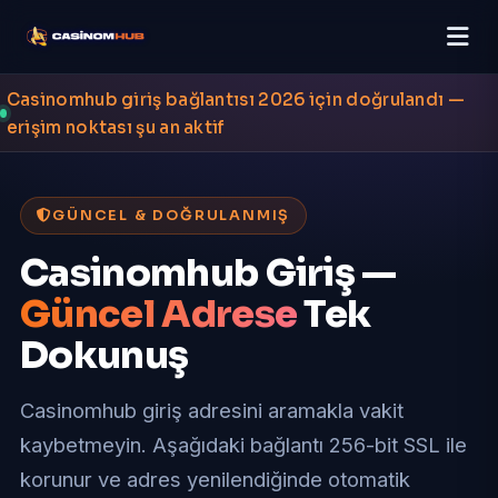
Casinomhub giriş bağlantısı 2026 için doğrulandı —
erişim noktası şu an aktif
GÜNCEL & DOĞRULANMIŞ
Casinomhub Giriş —
Güncel Adrese
Tek
Dokunuş
Casinomhub giriş adresini aramakla vakit
kaybetmeyin. Aşağıdaki bağlantı 256-bit SSL ile
korunur ve adres yenilendiğinde otomatik