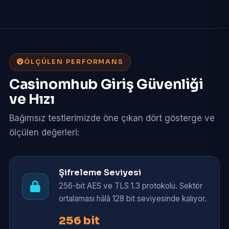
ÖLÇÜLEN PERFORMANS
Casinomhub Giriş Güvenliği
ve Hızı
Bağımsız testlerimizde öne çıkan dört gösterge ve
ölçülen değerleri:
Şifreleme Seviyesi
256-bit AES ve TLS 1.3 protokolü. Sektör
ortalaması hâlâ 128 bit seviyesinde kalıyor.
256 bit