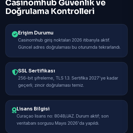
Casinomhub Güvenlik ve
Doğrulama Kontrolleri
Erişim Durumu
Casinomhub giriş noktaları 2026 itibarıyla aktif.
Güncel adres doğrulaması bu oturumda tekrarlandı.
SSL Sertifikası
256-bit şifreleme, TLS 1.3. Sertifika 2027'ye kadar
geçerli; zincir doğrulaması temiz.
Lisans Bilgisi
Curaçao lisans no: 8048/JAZ. Durum aktif; son
veritabanı sorgusu Mayıs 2026'da yapıldı.