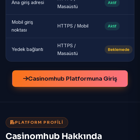
Ana giriş adresi
Aktif
Masaüstü
Mobil giriş
HTTPS / Mobil
Aktif
noktası
HTTPS /
Yedek bağlantı
Beklemede
Masaüstü
Casinomhub Platformuna Giriş
PLATFORM PROFILI
Casinomhub Hakkında