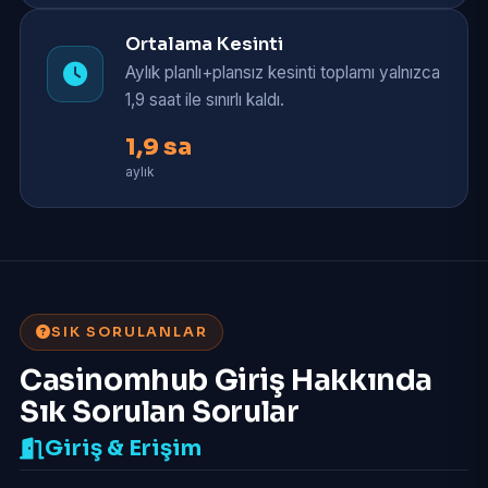
Ortalama Kesinti
Aylık planlı+plansız kesinti toplamı yalnızca
1,9 saat ile sınırlı kaldı.
1,9 sa
aylık
SIK SORULANLAR
Casinomhub Giriş Hakkında
Sık Sorulan Sorular
Giriş & Erişim